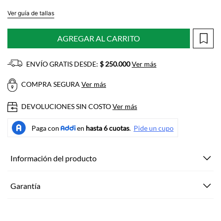
Ver guía de tallas
AGREGAR AL CARRITO
ENVÍO GRATIS DESDE:
$ 250.000
Ver más
COMPRA SEGURA
Ver más
DEVOLUCIONES SIN COSTO
Ver más
Información del producto
Garantía