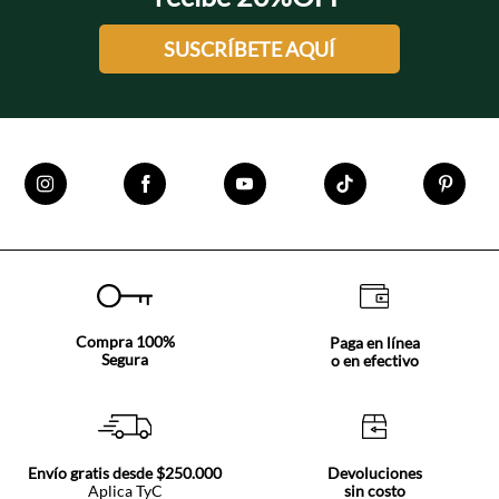
SUSCRÍBETE AQUÍ
Compra 100%
Paga en línea
Segura
o en efectivo
Envío gratis desde $250.000
Devoluciones
Aplica TyC
sin costo