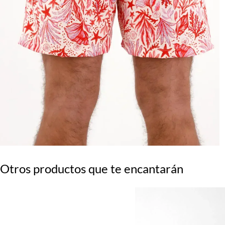
Otros productos que te encantarán