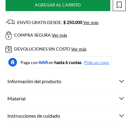
AGREGAR AL CARRITO
ENVÍO GRATIS DESDE:
$ 250.000
Ver más
COMPRA SEGURA
Ver más
DEVOLUCIONES SIN COSTO
Ver más
Información del producto
Material
Instrucciones de cuidado