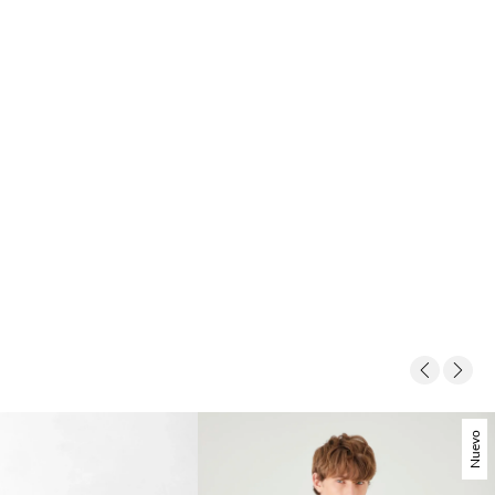
Nuevo