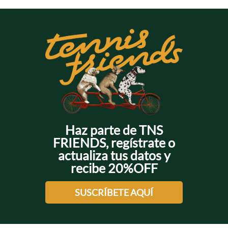
Haz parte de TNS
FRIENDS, regístrate o
actualiza tus datos y
recibe 20%OFF
SUSCRÍBETE AQUÍ