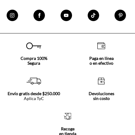
Compra 100%
Paga en línea
Segura
o en efectivo
Envío gratis desde $250.000
Devoluciones
Aplica TyC
sin costo
Recoge
en tienda