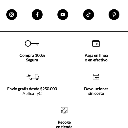
Compra 100%
Paga en línea
Segura
o en efectivo
Envío gratis desde $250.000
Devoluciones
Aplica TyC
sin costo
Recoge
en tienda