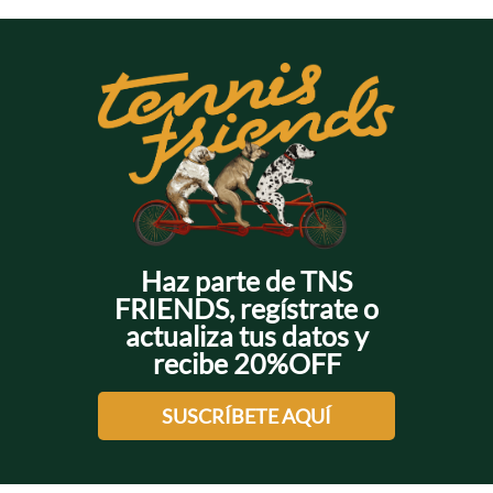
Haz parte de TNS
FRIENDS, regístrate o
actualiza tus datos y
recibe 20%OFF
SUSCRÍBETE AQUÍ