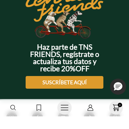
Haz parte de TNS
FRIENDS, regístrate o
actualiza tus datos y
recibe 20%OFF
SUSCRÍBETE AQUÍ
0