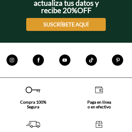
actualiza tus datos y
recibe 20%OFF
SUSCRÍBETE AQUÍ
Compra 100%
Paga en línea
Segura
o en efectivo