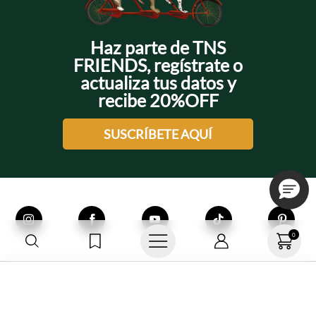
Haz parte de TNS
FRIENDS, regístrate o
actualiza tus datos y
recibe 20%OFF
SUSCRÍBETE AQUÍ
0