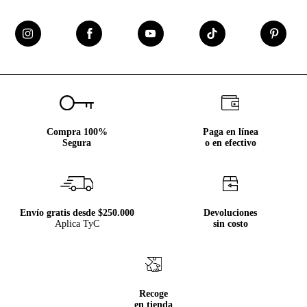
Compra 100%
Paga en línea
Segura
o en efectivo
Envío gratis desde $250.000
Devoluciones
Aplica TyC
sin costo
Recoge
en tienda