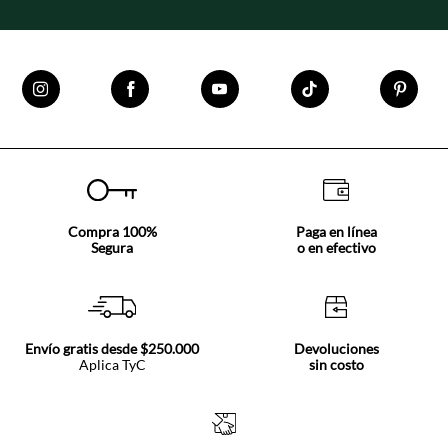
Compra 100%
Paga en línea
Segura
o en efectivo
Envío gratis desde $250.000
Devoluciones
Aplica TyC
sin costo