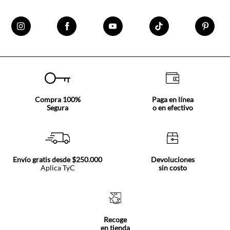
Compra 100%
Paga en línea
Segura
o en efectivo
Envío gratis desde $250.000
Devoluciones
Aplica TyC
sin costo
Recoge
en tienda