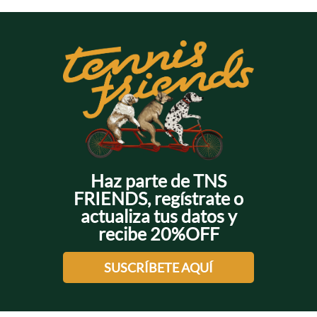
Haz parte de TNS
FRIENDS, regístrate o
actualiza tus datos y
recibe 20%OFF
SUSCRÍBETE AQUÍ