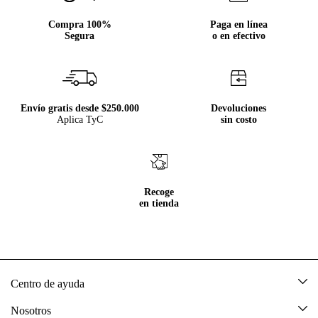
Compra 100%
Paga en línea
Segura
o en efectivo
Envío gratis desde $250.000
Devoluciones
Aplica TyC
sin costo
Recoge
en tienda
Centro de ayuda
Mis pedidos
Nosotros