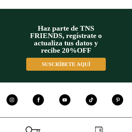
+
+
+
+
Haz parte de TNS
FRIENDS, regístrate o
actualiza tus datos y
recibe 20%OFF
SUSCRÍBETE AQUÍ