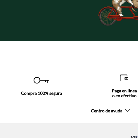
Paga en línea
Compra 100% segura
o en efectivo
Centro de ayuda