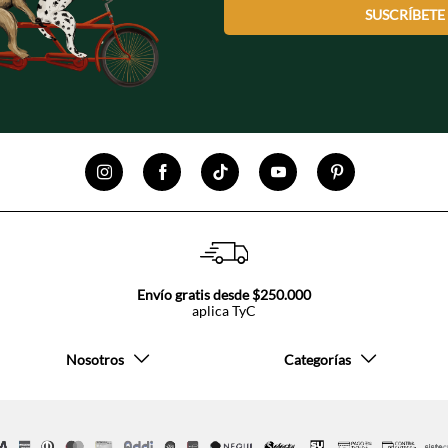
SUSCRÍBETE
Envío gratis desde $250.000
aplica TyC
Nosotros
Categorías