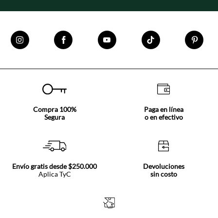
Compra 100%
Paga en línea
Segura
o en efectivo
Envío gratis desde $250.000
Devoluciones
Aplica TyC
sin costo