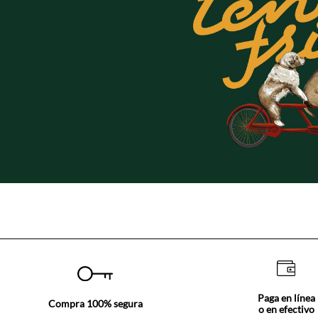
Paga en línea
Compra 100% segura
o en efectivo