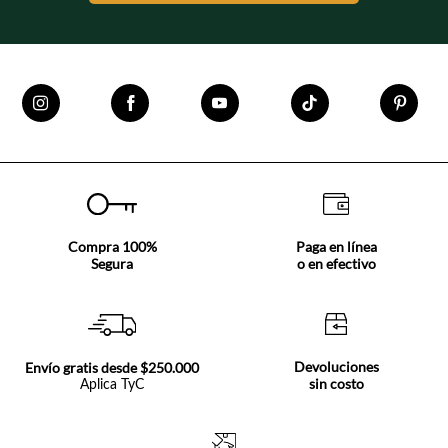
Compra 100%
Paga en línea
Segura
o en efectivo
Devoluciones
Envío gratis desde $250.000
sin costo
Aplica TyC