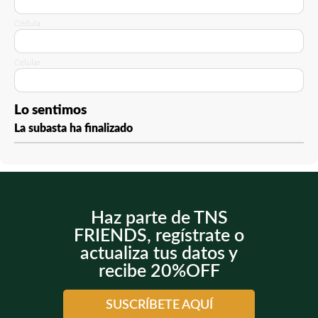
Cédula
Celular
Lo sentimos
La subasta ha finalizado
Haz parte de TNS
FRIENDS, regístrate o
actualiza tus datos y
recibe 20%OFF
SUSCRÍBETE AQUÍ