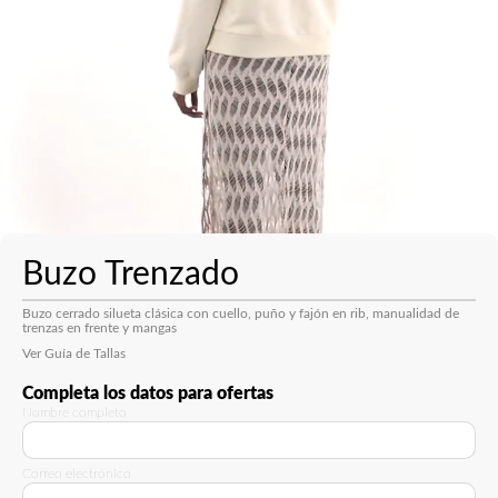
Buzo Trenzado
Buzo cerrado silueta clásica con cuello, puño y fajón en rib, manualidad de
trenzas en frente y mangas
Ver Guía de Tallas
Completa los datos para ofertas
Nombre completo
Correo electrónico