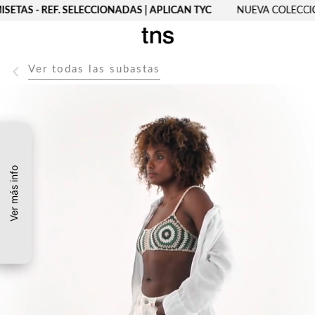
SETAS - REF. SELECCIONADAS | APLICAN TYC
NUEVA COLECCIÓ
Ver todas las subastas
Ver más info