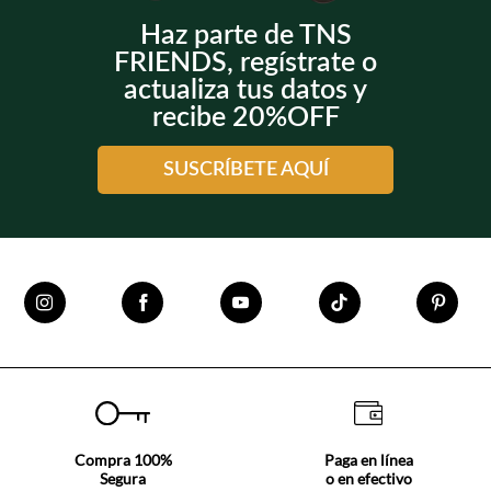
Haz parte de TNS
FRIENDS, regístrate o
actualiza tus datos y
recibe 20%OFF
SUSCRÍBETE AQUÍ
Compra 100%
Paga en línea
Segura
o en efectivo