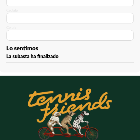
Cédula
Celular
Lo sentimos
La subasta ha finalizado