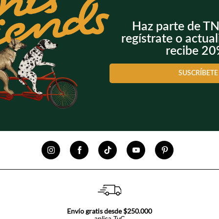
Haz parte de T
regístrate o actual
recibe 2
SUSCRÍBETE
Envío gratis desde $250.000