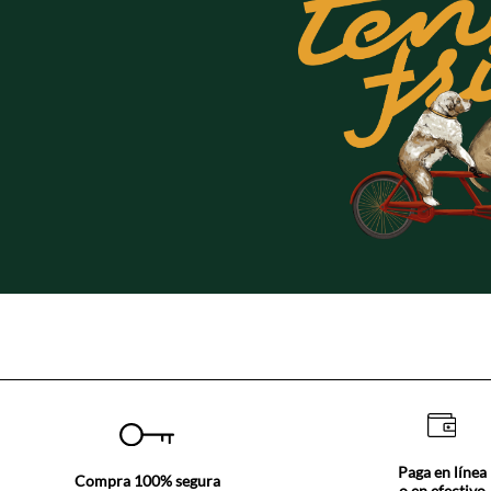
Paga en línea
Compra 100% segura
o en efectivo