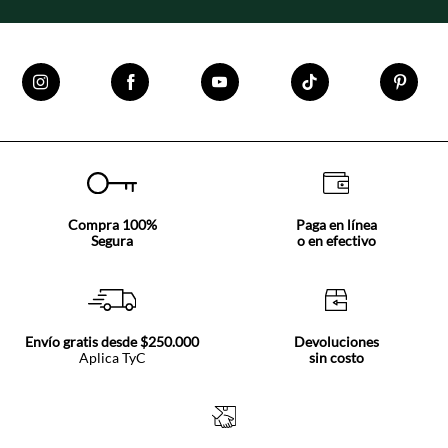
Compra 100%
Paga en línea
Segura
o en efectivo
Envío gratis desde $250.000
Devoluciones
Aplica TyC
sin costo