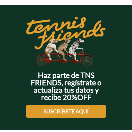
Haz parte de TNS
FRIENDS, regístrate o
actualiza tus datos y
recibe 20%OFF
SUSCRÍBETE AQUÍ