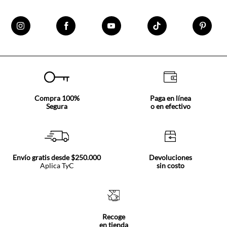
Compra 100%
Paga en línea
Segura
o en efectivo
Envío gratis desde $250.000
Devoluciones
Aplica TyC
sin costo
Recoge
en tienda