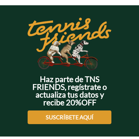
Haz parte de TNS
FRIENDS, regístrate o
actualiza tus datos y
recibe 20%OFF
SUSCRÍBETE AQUÍ