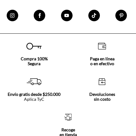
Compra 100%
Paga en línea
Segura
o en efectivo
Envío gratis desde $250.000
Devoluciones
Aplica TyC
sin costo
Recoge
en tienda