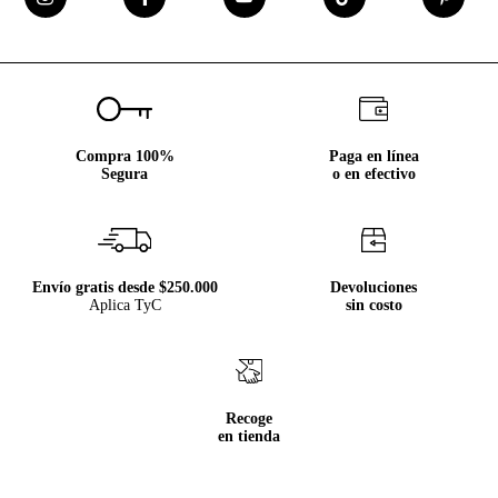
Compra 100%
Paga en línea
Segura
o en efectivo
Envío gratis desde $250.000
Devoluciones
Aplica TyC
sin costo
Recoge
en tienda