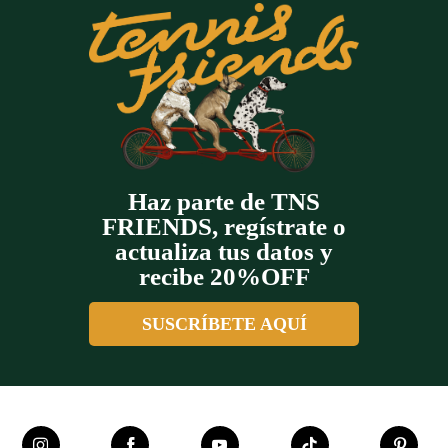
Haz parte de TNS
FRIENDS, regístrate o
actualiza tus datos y
recibe 20%OFF
SUSCRÍBETE AQUÍ