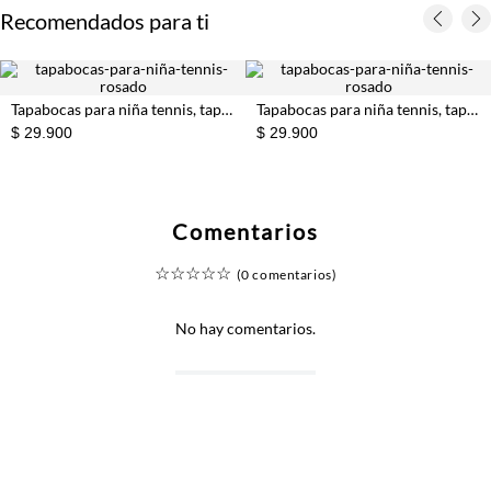
Recomendados para ti
Tapabocas para niña tennis, tapabocas entero
Tapabocas para niña tennis, tapabocas entero
$ 29.900
$ 29.900
Comentarios
☆
☆
☆
☆
☆
(0 comentarios)
No hay comentarios.
+
+