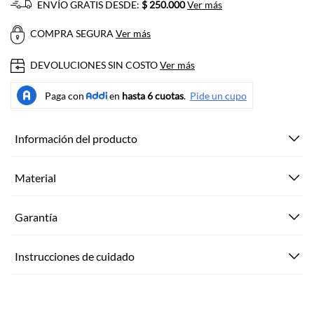
ENVÍO GRATIS DESDE:
$ 250.000
Ver más
COMPRA SEGURA
Ver más
DEVOLUCIONES SIN COSTO
Ver más
Información del producto
Material
Garantía
Instrucciones de cuidado