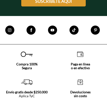
SUSCRÍBETE AQUÍ
Compra 100%
Paga en línea
Segura
o en efectivo
Envío gratis desde $250.000
Devoluciones
Aplica TyC
sin costo