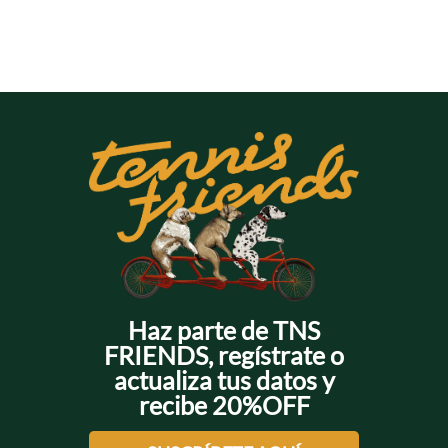
Haz parte de TNS
FRIENDS, regístrate o
actualiza tus datos y
recibe 20%OFF