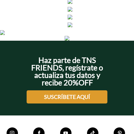
Haz parte de TNS
FRIENDS, regístrate o
actualiza tus datos y
recibe 20%OFF
SUSCRÍBETE AQUÍ