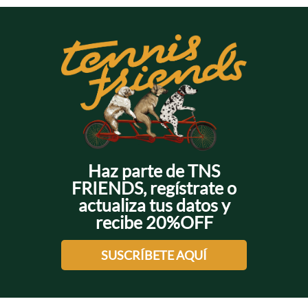
Haz parte de TNS
FRIENDS, regístrate o
actualiza tus datos y
recibe 20%OFF
SUSCRÍBETE AQUÍ