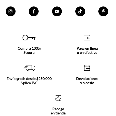
Compra 100%
Paga en línea
Segura
o en efectivo
Envío gratis desde $250.000
Devoluciones
Aplica TyC
sin costo
Recoge
en tienda