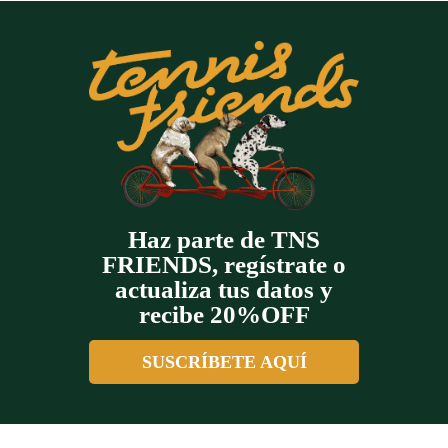
Haz parte de TNS
FRIENDS, regístrate o
actualiza tus datos y
recibe 20%OFF
SUSCRÍBETE AQUÍ