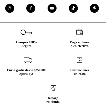
Compra 100%
Paga en línea
Segura
o en efectivo
Envío gratis desde $250.000
Devoluciones
Aplica TyC
sin costo
Recoge
en tienda