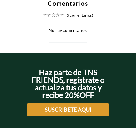
Comentarios
☆
☆
☆
☆
☆
(0 comentarios)
No hay comentarios.
Haz parte de TNS
FRIENDS, regístrate o
actualiza tus datos y
recibe 20%OFF
SUSCRÍBETE AQUÍ