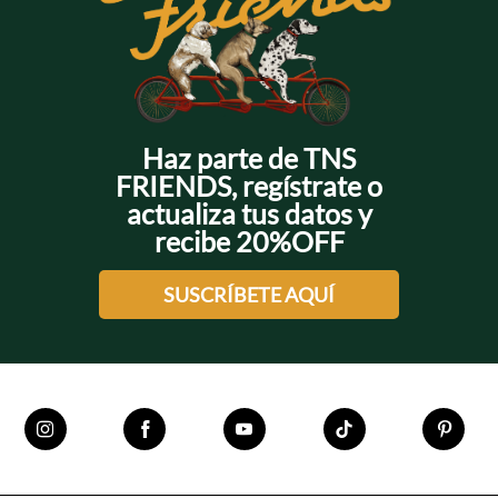
Haz parte de TNS
FRIENDS, regístrate o
actualiza tus datos y
recibe 20%OFF
SUSCRÍBETE AQUÍ