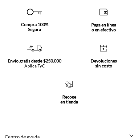
Compra 100%
Paga en línea
Segura
o en efectivo
Envío gratis desde $250.000
Devoluciones
Aplica TyC
sin costo
Recoge
en tienda
Centro de ayuda