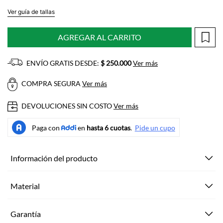
Ver guía de tallas
AGREGAR AL CARRITO
ENVÍO GRATIS DESDE:
$ 250.000
Ver más
COMPRA SEGURA
Ver más
DEVOLUCIONES SIN COSTO
Ver más
Información del producto
Material
Garantía