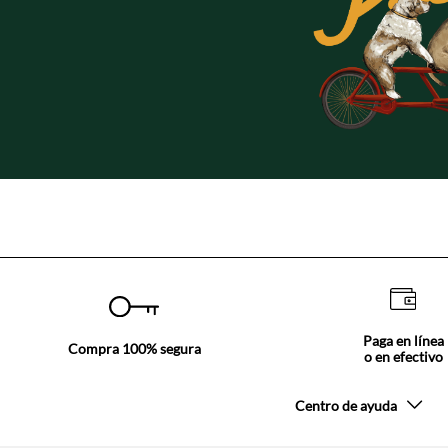
Paga en línea
Compra 100% segura
o en efectivo
Centro de ayuda