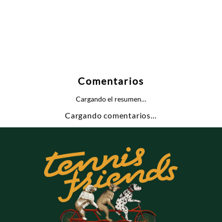
Comentarios
Cargando el resumen…
Cargando comentarios…