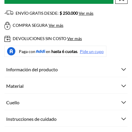
ENVÍO GRATIS DESDE:
$ 250.000
Ver más
COMPRA SEGURA
Ver más
DEVOLUCIONES SIN COSTO
Ver más
Información del producto
Material
Cuello
Instrucciones de cuidado