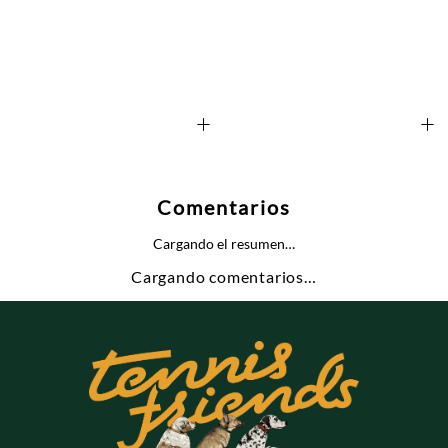
+
+
Comentarios
Cargando el resumen…
Cargando comentarios…