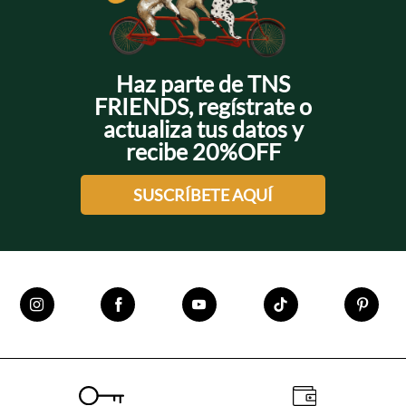
Haz parte de TNS
FRIENDS, regístrate o
actualiza tus datos y
recibe 20%OFF
SUSCRÍBETE AQUÍ