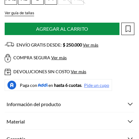
Ver guía de tallas
AGREGAR AL CARRITO
ENVÍO GRATIS DESDE:
$ 250.000
Ver más
COMPRA SEGURA
Ver más
DEVOLUCIONES SIN COSTO
Ver más
Información del producto
Material
Garantía