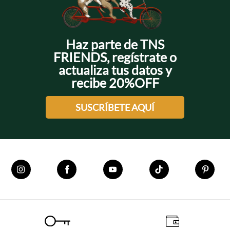
Haz parte de TNS
FRIENDS, regístrate o
actualiza tus datos y
recibe 20%OFF
SUSCRÍBETE AQUÍ