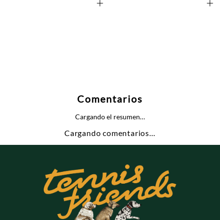
+
+
Comentarios
Cargando el resumen…
Cargando comentarios…