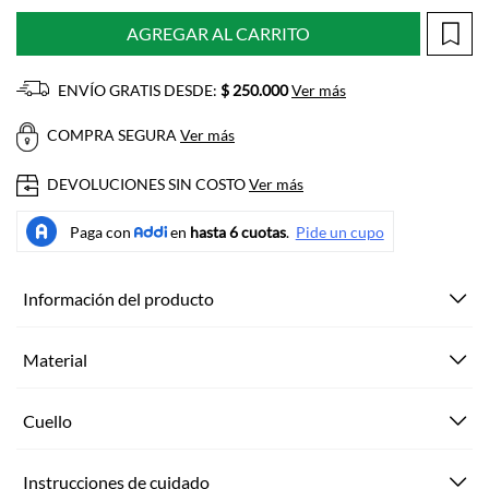
AGREGAR AL CARRITO
ENVÍO GRATIS DESDE:
$ 250.000
Ver más
COMPRA SEGURA
Ver más
DEVOLUCIONES SIN COSTO
Ver más
Información del producto
Material
Cuello
Instrucciones de cuidado