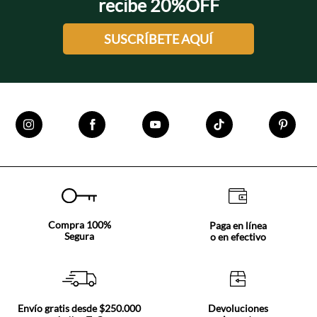
recibe 20%OFF
SUSCRÍBETE AQUÍ
Compra 100%
Paga en línea
Segura
o en efectivo
Envío gratis desde $250.000
Devoluciones