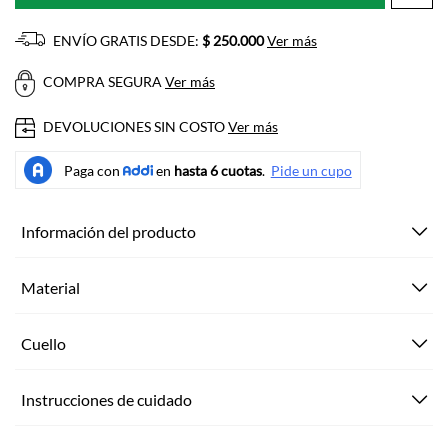
ENVÍO GRATIS DESDE:
$ 250.000
Ver más
COMPRA SEGURA
Ver más
DEVOLUCIONES SIN COSTO
Ver más
Información del producto
Material
Cuello
Instrucciones de cuidado