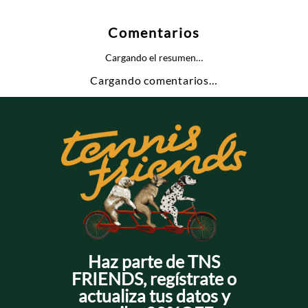
Comentarios
Cargando el resumen…
Cargando comentarios…
Haz parte de TNS
FRIENDS, regístrate o
actualiza tus datos y