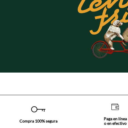
Paga en línea
Compra 100% segura
o en efectivo