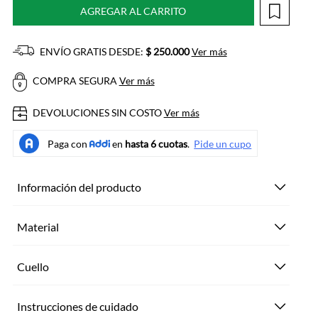
AGREGAR AL CARRITO
ENVÍO GRATIS DESDE:
$ 250.000
Ver más
COMPRA SEGURA
Ver más
DEVOLUCIONES SIN COSTO
Ver más
Información del producto
Material
Cuello
Instrucciones de cuidado