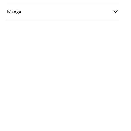
Manga