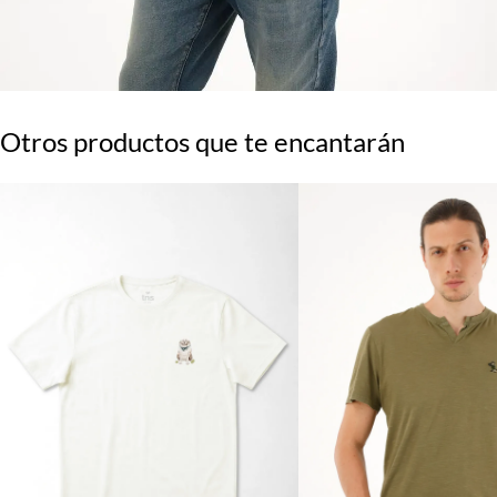
Otros productos que te encantarán