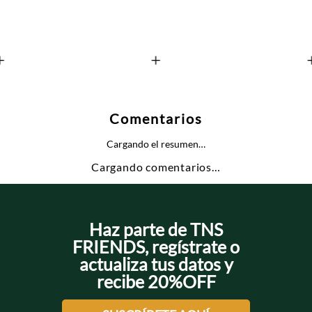
+
+
Comentarios
Cargando el resumen…
Cargando comentarios…
Haz parte de TNS
FRIENDS, regístrate o
actualiza tus datos y
recibe 20%OFF