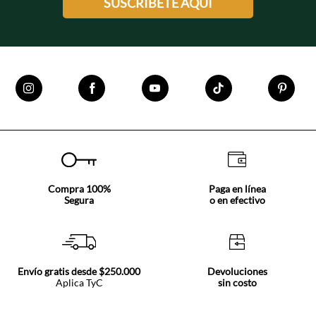
SUSCRÍBETE AQUÍ
Compra 100%
Paga en línea
Segura
o en efectivo
Envío gratis desde $250.000
Devoluciones
Aplica TyC
sin costo