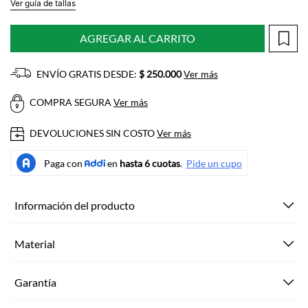
Ver guía de tallas
AGREGAR AL CARRITO
ENVÍO GRATIS DESDE:
$ 250.000
Ver más
COMPRA SEGURA
Ver más
DEVOLUCIONES SIN COSTO
Ver más
Información del producto
Material
Garantía