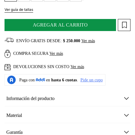
Ver guía de tallas
AGREGAR AL CARRITO
ENVÍO GRATIS DESDE:
$ 250.000
Ver más
COMPRA SEGURA
Ver más
DEVOLUCIONES SIN COSTO
Ver más
Información del producto
Material
Garantía