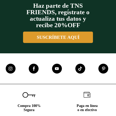
Haz parte de TNS
FRIENDS, regístrate o
actualiza tus datos y
recibe 20%OFF
SUSCRÍBETE AQUÍ
Compra 100%
Paga en línea
Segura
o en efectivo