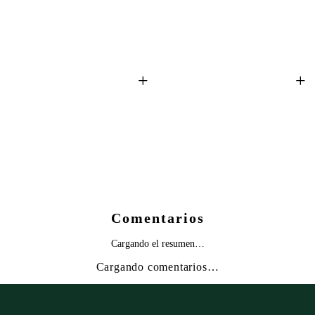
+
+
Comentarios
Cargando el resumen…
Cargando comentarios…