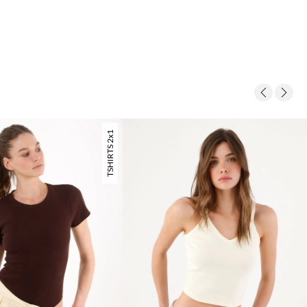
TSHIRTS 2x1