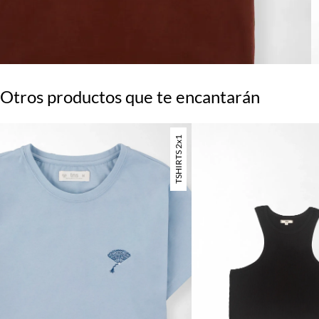
Otros productos que te encantarán
TSHIRTS 2x1