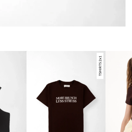
TSHIRTS 2x1