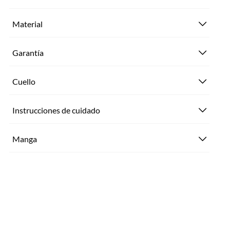
Material
Garantía
Cuello
Instrucciones de cuidado
Manga