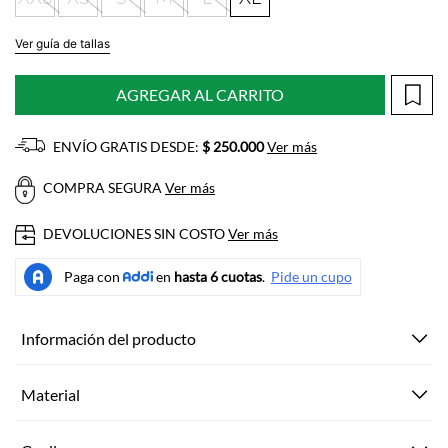
Ver guía de tallas
AGREGAR AL CARRITO
ENVÍO GRATIS DESDE:
$ 250.000
Ver más
COMPRA SEGURA
Ver más
DEVOLUCIONES SIN COSTO
Ver más
Información del producto
Material