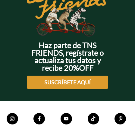
Haz parte de TNS
FRIENDS, regístrate o
actualiza tus datos y
recibe 20%OFF
SUSCRÍBETE AQUÍ