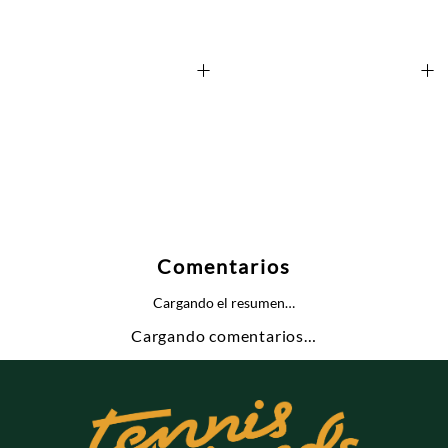
+
+
Comentarios
Cargando el resumen…
Cargando comentarios…