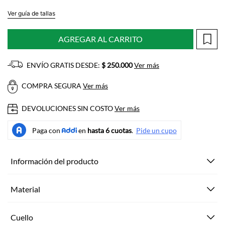
Ver guía de tallas
AGREGAR AL CARRITO
ENVÍO GRATIS DESDE:
$ 250.000
Ver más
COMPRA SEGURA
Ver más
DEVOLUCIONES SIN COSTO
Ver más
Información del producto
Material
Cuello