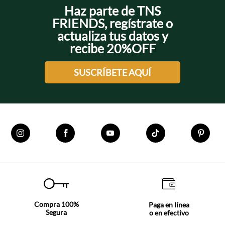
Haz parte de TNS
FRIENDS, regístrate o
actualiza tus datos y
recibe 20%OFF
SUSCRÍBETE AQUÍ
Compra 100%
Paga en línea
Segura
o en efectivo