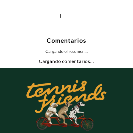
+
+
Comentarios
Cargando el resumen…
Cargando comentarios…