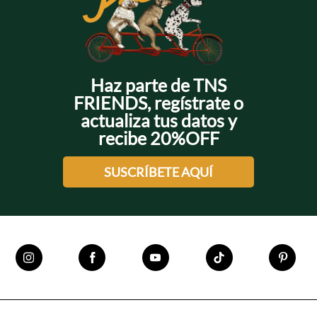
Haz parte de TNS
FRIENDS, regístrate o
actualiza tus datos y
recibe 20%OFF
SUSCRÍBETE AQUÍ