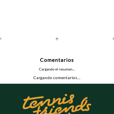
+
+
Comentarios
Cargando el resumen…
Cargando comentarios…