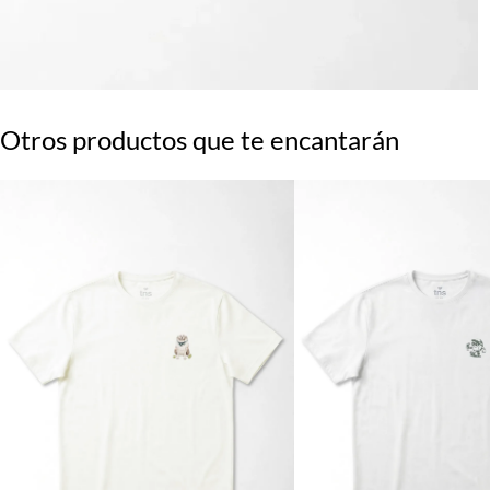
Otros productos que te encantarán