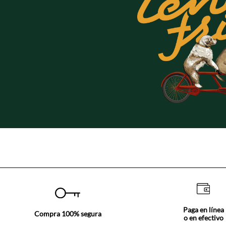
Paga en línea
Compra 100% segura
o en efectivo