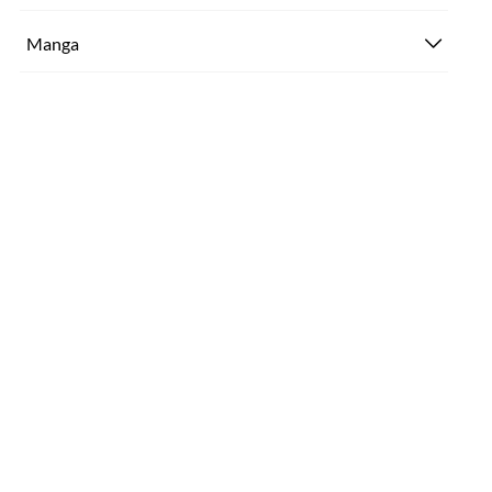
Manga