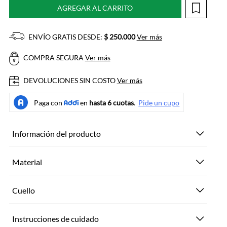
AGREGAR AL CARRITO
ENVÍO GRATIS DESDE:
$ 250.000
Ver más
COMPRA SEGURA
Ver más
DEVOLUCIONES SIN COSTO
Ver más
Información del producto
Material
Cuello
Instrucciones de cuidado