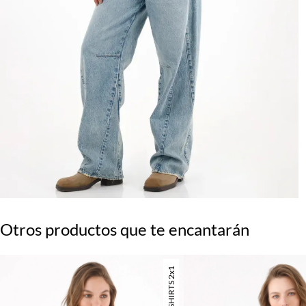
Otros productos que te encantarán
TSHIRTS 2x1