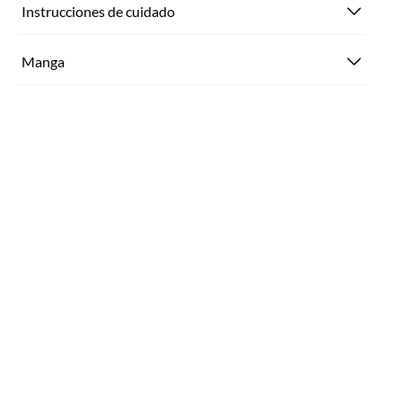
Instrucciones de cuidado
Manga