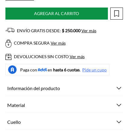
AGREGAR AL CARRITO
ENVÍO GRATIS DESDE:
$ 250.000
Ver más
COMPRA SEGURA
Ver más
DEVOLUCIONES SIN COSTO
Ver más
Información del producto
Material
Cuello