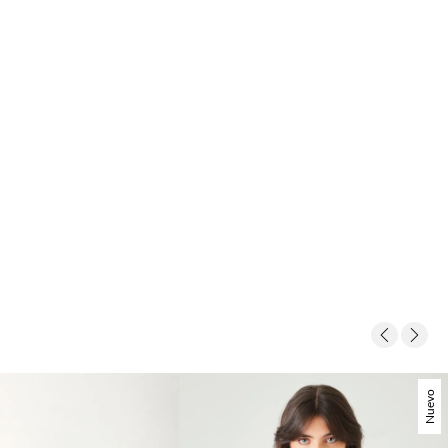
Nuevo