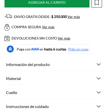
AGREGAR AL CARRITO
ENVÍO GRATIS DESDE:
$ 250.000
Ver más
COMPRA SEGURA
Ver más
DEVOLUCIONES SIN COSTO
Ver más
Información del producto
Material
Cuello
Instrucciones de cuidado