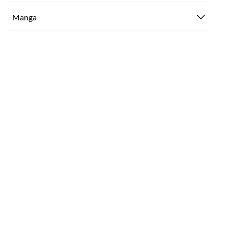
Manga