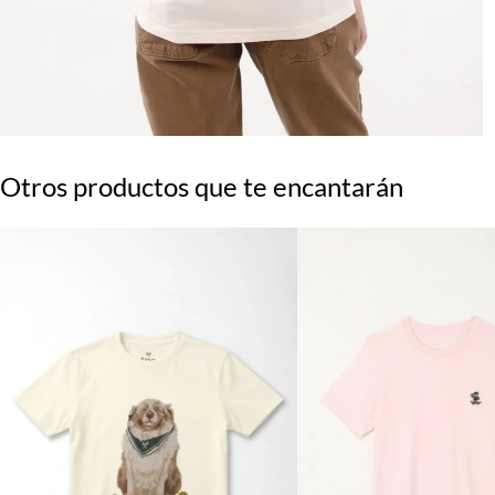
Otros productos que te encantarán