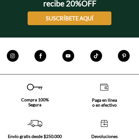
recibe 20%OFF
SUSCRÍBETE AQUÍ
Compra 100%
Paga en línea
Segura
o en efectivo
Envío gratis desde $250.000
Devoluciones