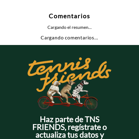
Comentarios
Cargando el resumen…
Cargando comentarios…
Haz parte de TNS
FRIENDS, regístrate o
actualiza tus datos y