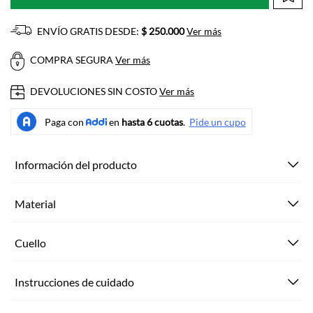
ENVÍO GRATIS DESDE:
$ 250.000
Ver más
COMPRA SEGURA
Ver más
DEVOLUCIONES SIN COSTO
Ver más
Información del producto
Material
Cuello
Instrucciones de cuidado