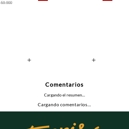
+
+
Comentarios
Cargando el resumen…
Cargando comentarios…