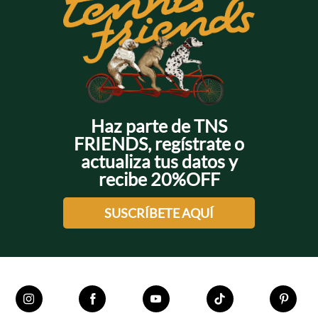
Haz parte de TNS
FRIENDS, regístrate o
actualiza tus datos y
recibe 20%OFF
SUSCRÍBETE AQUÍ