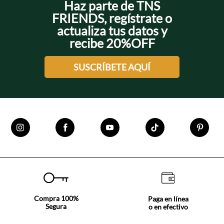
Haz parte de TNS
FRIENDS, regístrate o
actualiza tus datos y
recibe 20%OFF
SUSCRÍBETE AQUÍ
Compra 100%
Paga en línea
Segura
o en efectivo