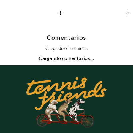
+
+
Comentarios
Cargando el resumen…
Cargando comentarios…