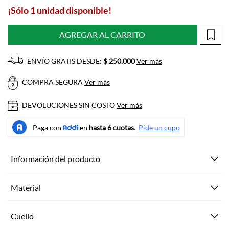
¡Sólo 1 unidad disponible!
AGREGAR AL CARRITO
ENVÍO GRATIS DESDE:
$ 250.000
Ver más
COMPRA SEGURA
Ver más
DEVOLUCIONES SIN COSTO
Ver más
Información del producto
Material
Cuello