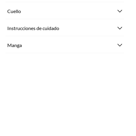
Cuello
Instrucciones de cuidado
Manga