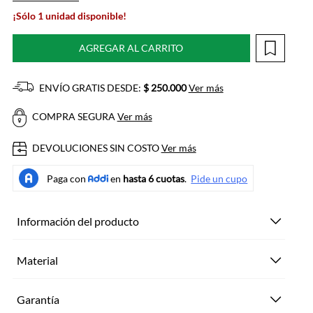
¡Sólo 1 unidad disponible!
AGREGAR AL CARRITO
ENVÍO GRATIS DESDE:
$ 250.000
Ver más
COMPRA SEGURA
Ver más
DEVOLUCIONES SIN COSTO
Ver más
Información del producto
Material
Garantía