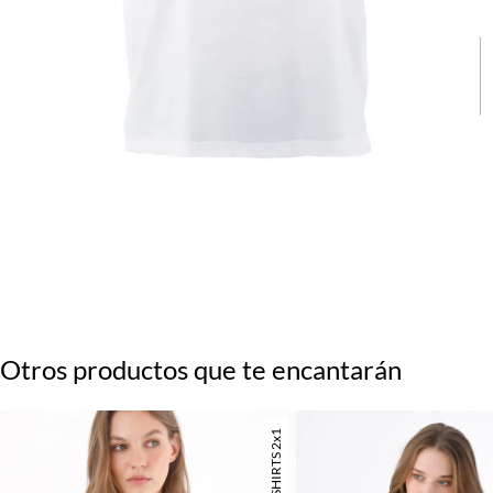
Otros productos que te encantarán
TSHIRTS 2x1