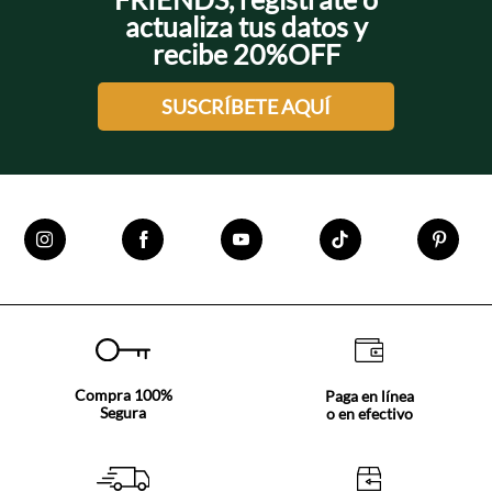
actualiza tus datos y
recibe 20%OFF
SUSCRÍBETE AQUÍ
Compra 100%
Paga en línea
Segura
o en efectivo