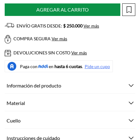
AGREGAR AL CARRITO
ENVÍO GRATIS DESDE:
$ 250.000
Ver más
COMPRA SEGURA
Ver más
DEVOLUCIONES SIN COSTO
Ver más
Información del producto
Material
Cuello
Instrucciones de cuidado