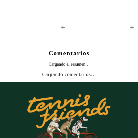
+
+
Comentarios
Cargando el resumen…
Cargando comentarios…