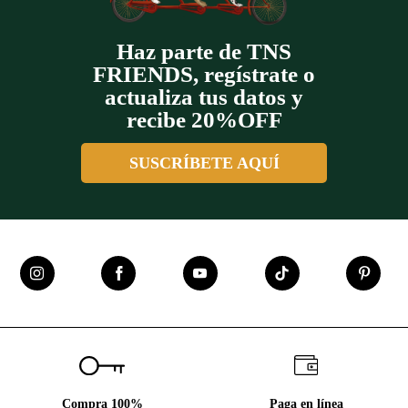
Haz parte de TNS
FRIENDS, regístrate o
actualiza tus datos y
recibe 20%OFF
SUSCRÍBETE AQUÍ
Compra 100%
Paga en línea