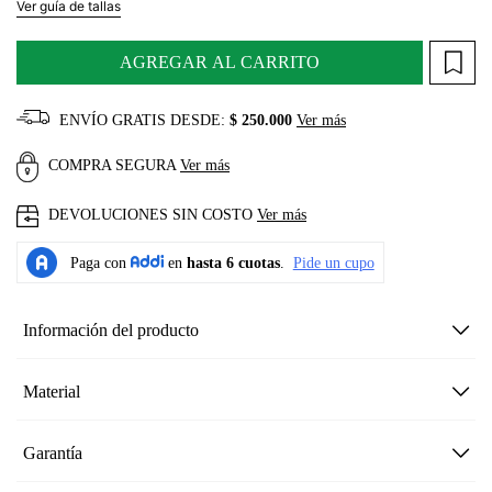
Ver guía de tallas
AGREGAR AL CARRITO
ENVÍO GRATIS DESDE:
$ 250.000
Ver más
COMPRA SEGURA
Ver más
DEVOLUCIONES SIN COSTO
Ver más
Información del producto
Material
Garantía