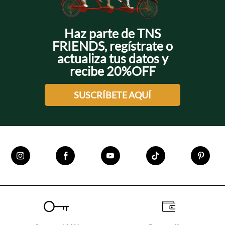
Haz parte de TNS
FRIENDS, regístrate o
actualiza tus datos y
recibe 20%OFF
SUSCRÍBETE AQUÍ