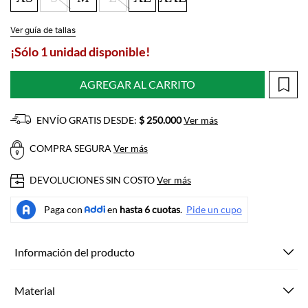
Ver guía de tallas
¡Sólo 1 unidad disponible!
AGREGAR AL CARRITO
ENVÍO GRATIS DESDE:
$ 250.000
Ver más
COMPRA SEGURA
Ver más
DEVOLUCIONES SIN COSTO
Ver más
Información del producto
Material