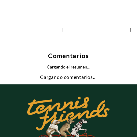
+
+
Comentarios
Cargando el resumen…
Cargando comentarios…